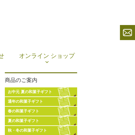
せ
オンライン ショップ
商品のご案内
お中元 夏の和菓子ギフト
通年の和菓子ギフト
春の和菓子ギフト
夏の和菓子ギフト
秋・冬の和菓子ギフト