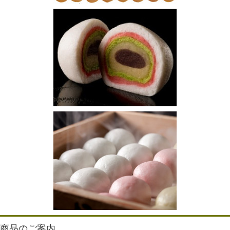
商品のご案内