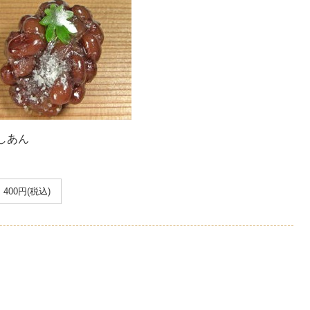
しあん
400円(税込)