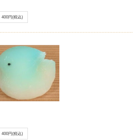
400円(税込)
400円(税込)