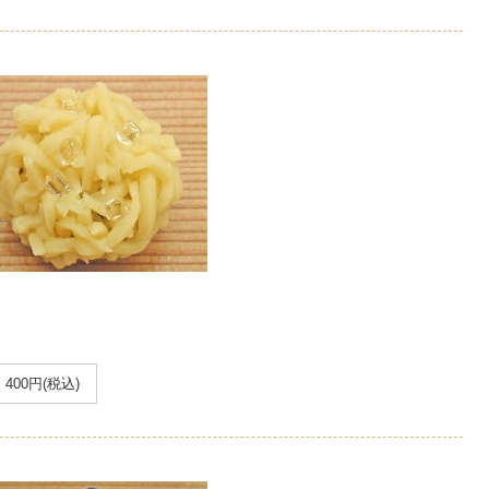
400円(税込)