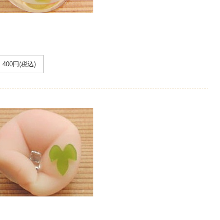
400円(税込)