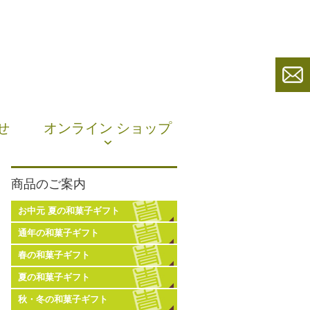
せ
オンライン ショップ
商品のご案内
お中元 夏の和菓子ギフト
通年の和菓子ギフト
春の和菓子ギフト
夏の和菓子ギフト
秋・冬の和菓子ギフト