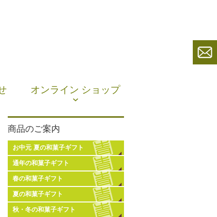
せ
オンライン ショップ
商品のご案内
お中元 夏の和菓子ギフト
通年の和菓子ギフト
春の和菓子ギフト
夏の和菓子ギフト
秋・冬の和菓子ギフト