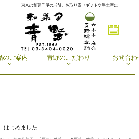
東京の和菓子屋の老舗。お取り寄せギフトや手土産に
品のご案内
青野のこだわり
お問合わ
 はじめました