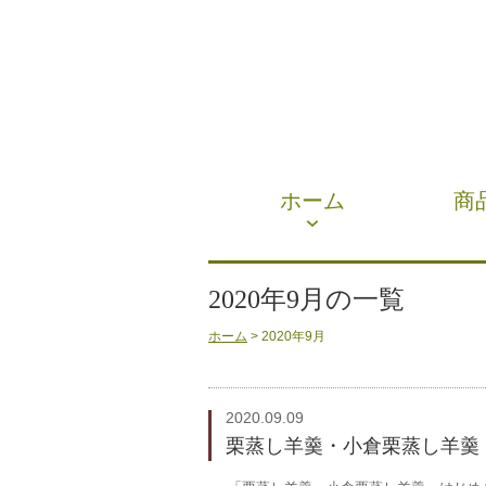
ホーム
商
2020年9月の一覧
ホーム
> 2020年9月
2020.09.09
栗蒸し羊羹・小倉栗蒸し羊羹