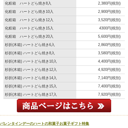
化粧箱 ハートどら焼き8入
2,380円(税別)
化粧箱 ハートどら焼き10入
2,900円(税別)
化粧箱 ハートどら焼き12入
3,520円(税別)
化粧箱 ハートどら焼き15入
4300円(税別)
化粧箱 ハートどら焼き20入
5,600円(税別)
杉折(木箱) ハートどら焼き6入
2,860円(税別)
杉折(木箱) ハートどら焼き8入
3,580円(税別)
杉折(木箱) ハートどら焼き10入
4,400円(税別)
杉折(木箱) ハートどら焼き12入
4,920円(税別)
杉折(木箱) ハートどら焼き14入
7,140円(税別)
杉折(木箱) ハートどら焼き15入
7,400円(税別)
杉折(木箱) ハートどら焼き17入
7,920円(税別)
バレンタインデーのハートの和菓子お菓子ギフト特集