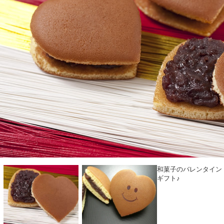
和菓子のバレンタイン
ギフト♪