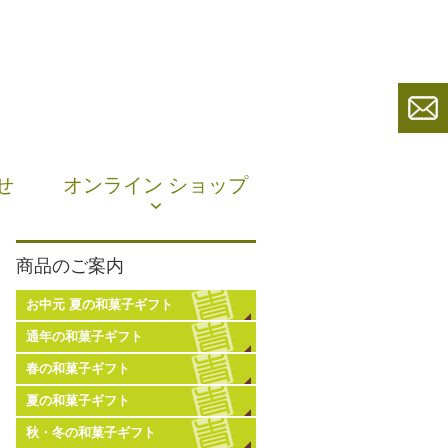
せ
オンライン ショップ
商品のご案内
お中元 夏の和菓子ギフト
通年の和菓子ギフト
春の和菓子ギフト
夏の和菓子ギフト
秋・冬の和菓子ギフト