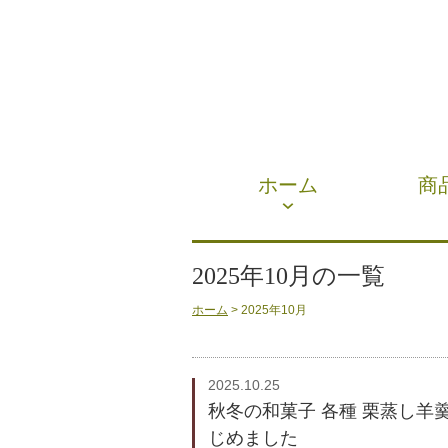
ホーム
商
2025年10月の一覧
ホーム
> 2025年10月
2025.10.25
秋冬の和菓子 各種 栗蒸し
じめました