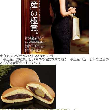
東京カレンダーNO.334 2026年7月号にて
「手土産」の極意。ビジネスの場に本気で効く 手土産14選 として当店の
どら焼きが紹介されています。