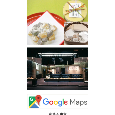
和菓子 東京