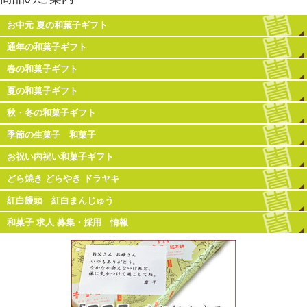
お中元 夏の和菓子ギフト
通年の和菓子ギフト
春の和菓子ギフト
夏の和菓子ギフト
秋・冬の和菓子ギフト
季節の生菓子 和菓子
お祝い内祝い和菓子ギフト
どら焼き どらやき ドラヤキ
紅白饅頭 紅白まんじゅう
和菓子 求人 募集・採用 情報