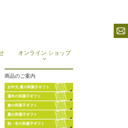
せ
オンライン ショップ
商品のご案内
お中元 夏の和菓子ギフト
通年の和菓子ギフト
春の和菓子ギフト
夏の和菓子ギフト
秋・冬の和菓子ギフト