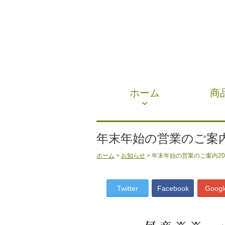
ホーム
商
年末年始の営業のご案内20
ホーム
>
お知らせ
> 年末年始の営業のご案内202
Twitter
Facebook
Googl