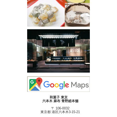
和菓子 東京
六本木 麻布 青野総本舗
〒 106-0032
東京都 港区六本木3-15-21