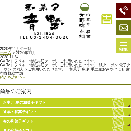
2020年11月の一覧
ホーム
> 2020年11月
2020.11.24
Go Toトラベル 地域共通クーポンご利用いただけます。
Go Toトラベル 地域共通クーポンご利用いただけます。 紙クーポン 電子ク
ーポン の両方をご利用いただけます。 和菓子 東京 手土産おみやげにも 麻
布青野総本舗
続きを読む >>
商品のご案内
お中元 夏の和菓子ギフト
通年の和菓子ギフト
春の和菓子ギフト
夏の和菓子ギフト