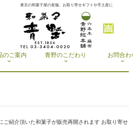
東京の和菓子屋の老舗。お取り寄せギフトや手土産に
品のご案内
青野のこだわり
お問合わ
にご紹介頂いた和菓子が販売再開されます お取り寄せ