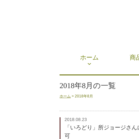
ホーム
商
2018年8月の一覧
ホーム
> 2018年8月
2018.08.23
「いろどり」所ジョージさん
可