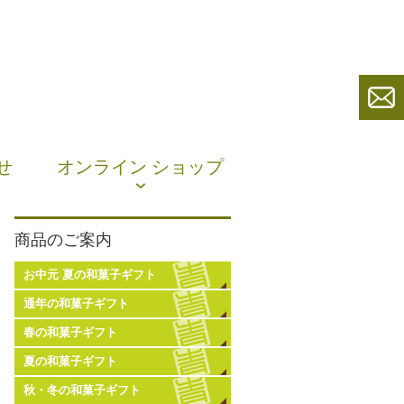
せ
オンライン ショップ
商品のご案内
お中元 夏の和菓子ギフト
通年の和菓子ギフト
春の和菓子ギフト
夏の和菓子ギフト
秋・冬の和菓子ギフト