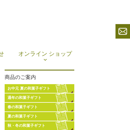
せ
オンライン ショップ
商品のご案内
お中元 夏の和菓子ギフト
通年の和菓子ギフト
春の和菓子ギフト
夏の和菓子ギフト
秋・冬の和菓子ギフト